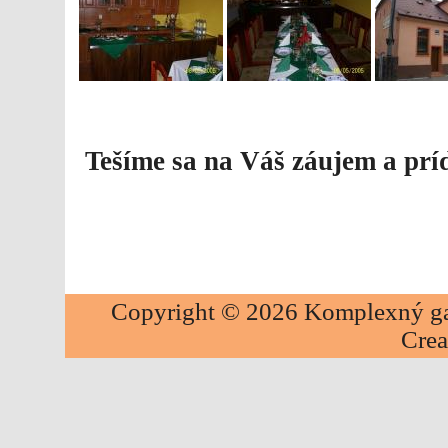
Tešíme sa na Váš záujem a prí
Copyright © 2026 Komplexný gastr
Crea